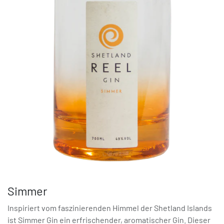
Simmer
Inspiriert vom faszinierenden Himmel der Shetland Islands
ist Simmer Gin ein erfrischender, aromatischer Gin. Dieser