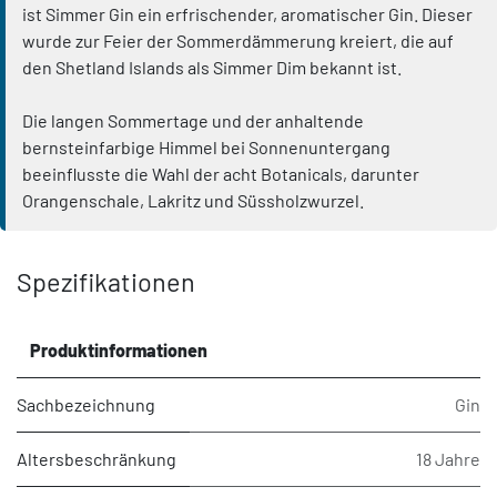
ist Simmer Gin ein erfrischender, aromatischer Gin. Dieser
wurde zur Feier der Sommerdämmerung kreiert, die auf
den Shetland Islands als Simmer Dim bekannt ist.
Die langen Sommertage und der anhaltende
bernsteinfarbige Himmel bei Sonnenuntergang
beeinflusste die Wahl der acht Botanicals, darunter
Orangenschale, Lakritz und Süssholzwurzel.
Spezifikationen
Produktinformationen
Sachbezeichnung
Gin
Altersbeschränkung
18 Jahre