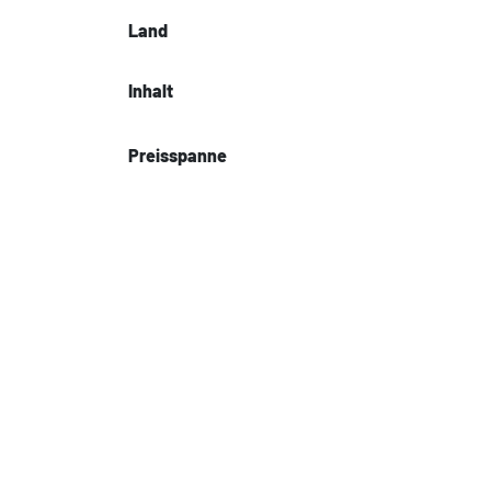
Land
Inhalt
Preisspanne