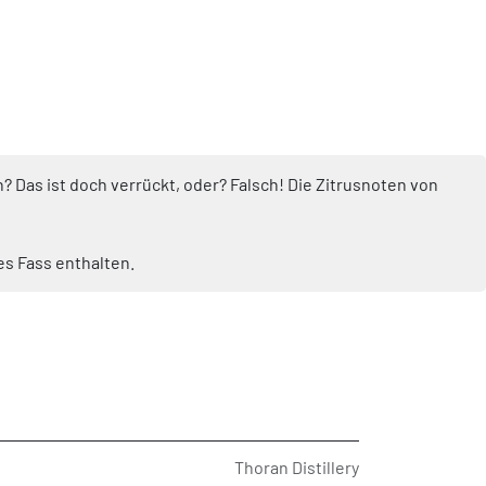
 Das ist doch verrückt, oder? Falsch! Die Zitrusnoten von
es Fass enthalten.
Thoran Distillery