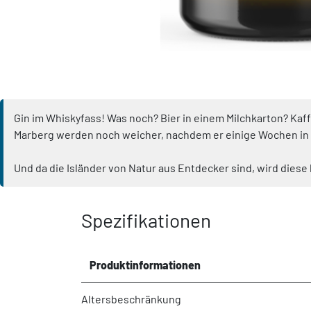
Gin im Whiskyfass! Was noch? Bier in einem Milchkarton? Kaf
Marberg werden noch weicher, nachdem er einige Wochen in 
Und da die Isländer von Natur aus Entdecker sind, wird diese
Spezifikationen
Produktinformationen
Altersbeschränkung