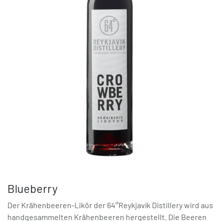
Blueberry
Der Krähenbeeren-Likör der 64°Reykjavík Distillery wird aus
handgesammelten Krähenbeeren hergestellt. Die Beeren