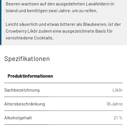
Beeren wachsen auf den ausgedehnten Lavafeldern in
Island und benötigen zwei Jahre, um zu reifen.
Leicht säuerlich und etwas bitterer als Blaubeeren, ist der
Crowberry Likör zudem eine ausgezeichnete Basis für
verschiedene Cocktails.
Spezifikationen
Produktinformationen
Sachbezeichnung
Likör
Altersbeschränkung
18 Jahre
Alkoholgehalt
21 %