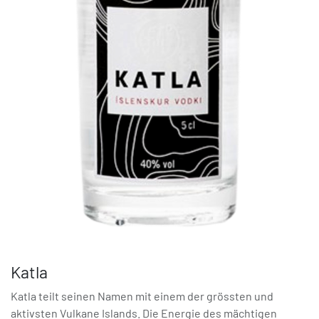
Katla
Katla teilt seinen Namen mit einem der grössten und
aktivsten Vulkane Islands. Die Energie des mächtigen