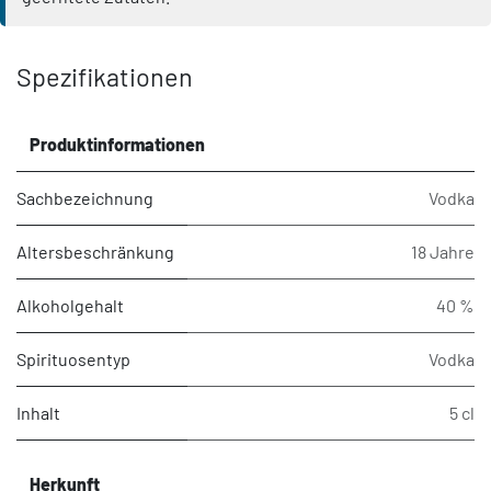
Spezifikationen
Produktinformationen
Sachbezeichnung
Vodka
Altersbeschränkung
18 Jahre
Alkoholgehalt
40 %
Spirituosentyp
Vodka
Inhalt
5 cl
Herkunft