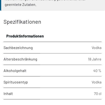
geerntete Zutaten.
Spezifikationen
Produktinformationen
Sachbezeichnung
Vodka
Altersbeschränkung
18 Jahre
Alkoholgehalt
40 %
Spirituosentyp
Vodka
Inhalt
70 cl