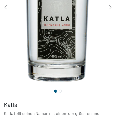
Katla
Katla teilt seinen Namen mit einem der grössten und