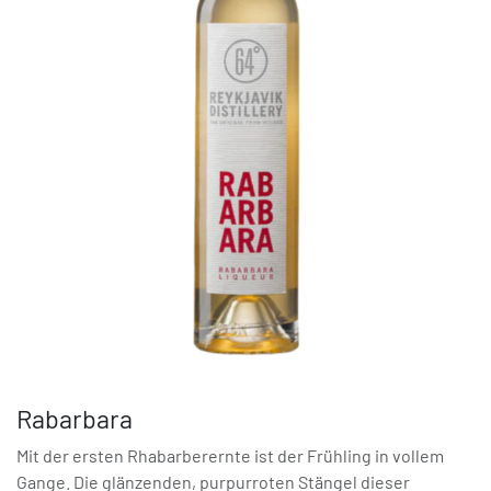
Rabarbara
Mit der ersten Rhabarberernte ist der Frühling in vollem
Gange. Die glänzenden, purpurroten Stängel dieser