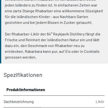
jeden Isländers zu finden ist. In einfacheren Zeiten war
eine zarte Stange Rhabarber eine willkommene Süssigkeit
für die isländischen Kinder - aus Nachbars Garten
gestohlen und bei jedem Bissen in Zucker getaucht.
Der Rhabarber-Likör der 64° Reykjavik Distillery fängt die
Frische und Reinheit der isländischen Natur ein und lädt
dazu ein, den Geschmack von Rhabarber neu zu
entdecken. Rabarbara kann pur, auf Eis oder in Cocktails
genossen werden.
Spezifikationen
Produktinformationen
Sachbezeichnung
Likör