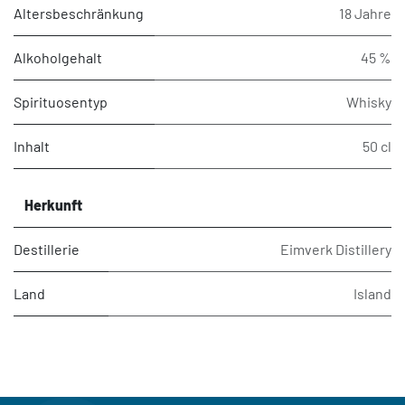
Altersbeschränkung
18 Jahre
Alkoholgehalt
45 %
Spirituosentyp
Whisky
Inhalt
50 cl
Herkunft
Destillerie
Eimverk Distillery
Land
Island