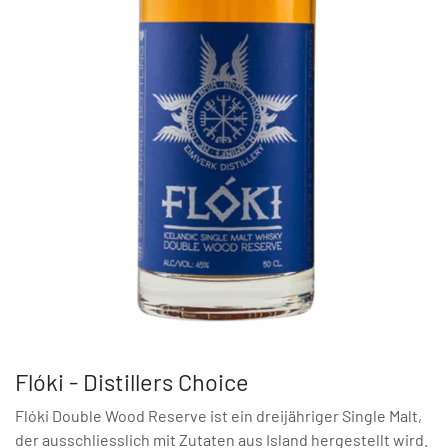
Flóki - Distillers Choice
Flóki Double Wood Reserve ist ein dreijähriger Single Malt,
der ausschliesslich mit Zutaten aus Island hergestellt wird.