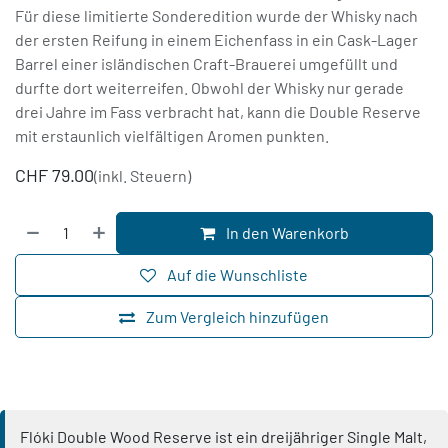
Für diese limitierte Sonderedition wurde der Whisky nach
der ersten Reifung in einem Eichenfass in ein Cask-Lager
Barrel einer isländischen Craft-Brauerei umgefüllt und
durfte dort weiterreifen. Obwohl der Whisky nur gerade
drei Jahre im Fass verbracht hat, kann die Double Reserve
mit erstaunlich vielfältigen Aromen punkten.
CHF
79.00
(inkl. Steuern)
In den Warenkorb
Auf die Wunschliste
Zum Vergleich hinzufügen
Flóki Double Wood Reserve ist ein dreijähriger Single Malt,