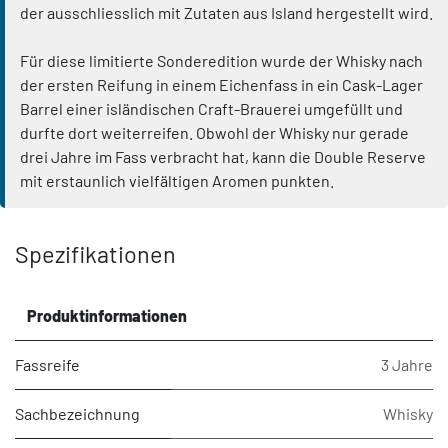
der ausschliesslich mit Zutaten aus Island hergestellt wird.
Für diese limitierte Sonderedition wurde der Whisky nach
der ersten Reifung in einem Eichenfass in ein Cask-Lager
Barrel einer isländischen Craft-Brauerei umgefüllt und
durfte dort weiterreifen. Obwohl der Whisky nur gerade
drei Jahre im Fass verbracht hat, kann die Double Reserve
mit erstaunlich vielfältigen Aromen punkten.
Spezifikationen
Produktinformationen
Fassreife
3 Jahre
Sachbezeichnung
Whisky