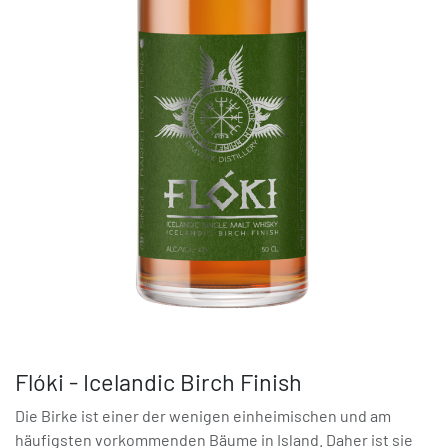
Flóki - Icelandic Birch Finish
Die Birke ist einer der wenigen einheimischen und am
häufigsten vorkommenden Bäume in Island. Daher ist sie