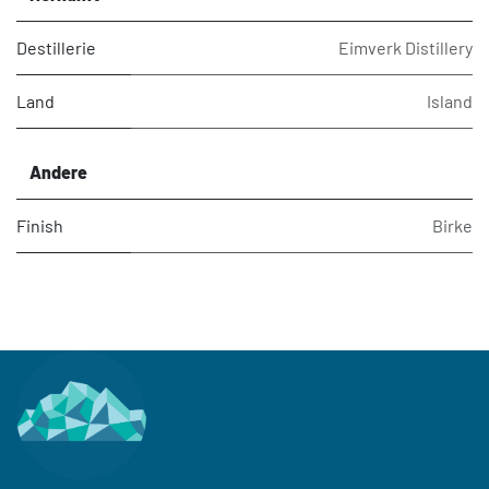
Destillerie
Eimverk Distillery
Land
Island
Andere
Finish
Birke