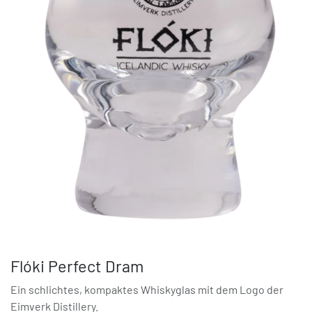
Flóki Perfect Dram
Ein schlichtes, kompaktes Whiskyglas mit dem Logo der
Eimverk Distillery.