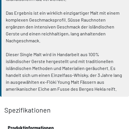
Das Ergebnis ist ein wirklich einzigartiger Malt mit einem
komplexen Geschmacksprofil. Süsse Rauchnoten
ergänzen den intensiven Geschmack der isländischen
Gerste und einen reichhaltigen, lang anhaltenden
Nachgeschmack.
Dieser Single Malt wird in Handarbeit aus 100%
isländischer Gerste hergestellt und mit traditionellen
isländischen Methoden und Materialien geräuchert. Es
handelt sich um einen Einzelfass-Whisky, der 3 Jahre lang
in ausgewählten ex-Flóki Young Malt Fässern aus
amerikanischer Eiche am Fusse des Berges Hekla reift.
Spezifikationen
Produktinformationen