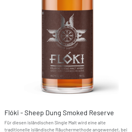
Flóki - Sheep Dung Smoked Reserve
Für diesen isländischen Single Malt wird eine alte
traditionelle isländische Räuchermethode angewendet, bei