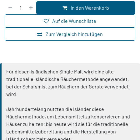
In den Warenkorb
Auf die Wunschliste
Zum Vergleich hinzufügen
Für diesen isländischen Single Malt wird eine alte
traditionelle isländische Räuchermethode angewendet,
bei der Schafsmist zum Räuchern der Gerste verwendet
wird.
Jahrhundertelang nutzten die Isländer diese
Räuchermethode, um Lebensmittel zu konservieren und
Häuser zu heizen; bis heute wird sie für die traditionelle
Lebensmittelzubereitung und die Herstellung von
isländischem Malz verwendet.