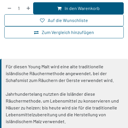
In den Warenkorb
Auf die Wunschliste
Zum Vergleich hinzufügen
Für diesen Young Malt wird eine alte traditionelle
isländische Räuchermethode angewendet, bei der
Schafsmist zum Räuchern der Gerste verwendet wird.
Jahrhundertelang nutzten die Isländer diese
Räuchermethode, um Lebensmittel zu konservieren und
Häuser zu heizen; bis heute wird sie für die traditionelle
Lebensmittelzubereitung und die Herstellung von
isländischem Malz verwendet.