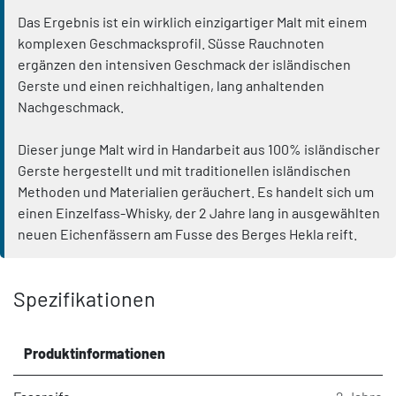
Das Ergebnis ist ein wirklich einzigartiger Malt mit einem
komplexen Geschmacksprofil. Süsse Rauchnoten
ergänzen den intensiven Geschmack der isländischen
Gerste und einen reichhaltigen, lang anhaltenden
Nachgeschmack.
Dieser junge Malt wird in Handarbeit aus 100% isländischer
Gerste hergestellt und mit traditionellen isländischen
Methoden und Materialien geräuchert. Es handelt sich um
einen Einzelfass-Whisky, der 2 Jahre lang in ausgewählten
neuen Eichenfässern am Fusse des Berges Hekla reift.
Spezifikationen
Produktinformationen