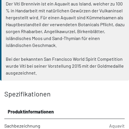
Der Víti Brennivín ist ein Aquavit aus Island, welcher zu 100
% in Handarbeit mit natürlichen Gewürzen der Vulkaninsel
hergestellt wird. Für einen Aquavit sind Kümmelsamen als
Hauptbestandteil der verwendeten Botanicals Pflicht, dazu
sorgen Rhabarber, Angelikawurzel, Birkenblätter,
isländisches Moos und Sand-Thymian für einen
isländischen Geschmack.
Bei der bekannten San Francisco World Spirit Competition
wurde Víti bei seiner Vorstellung 2015 mit der Goldmedaille
ausgezeichnet.
Spezifikationen
Produktinformationen
Sachbezeichnung
Aquavit