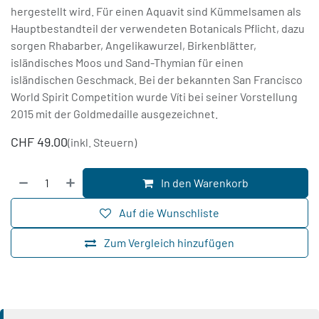
hergestellt wird. Für einen Aquavit sind Kümmelsamen als
Hauptbestandteil der verwendeten Botanicals Pflicht, dazu
sorgen Rhabarber, Angelikawurzel, Birkenblätter,
isländisches Moos und Sand-Thymian für einen
isländischen Geschmack. Bei der bekannten San Francisco
World Spirit Competition wurde Víti bei seiner Vorstellung
2015 mit der Goldmedaille ausgezeichnet.
CHF
49.00
(inkl. Steuern)
In den Warenkorb
Auf die Wunschliste
Zum Vergleich hinzufügen