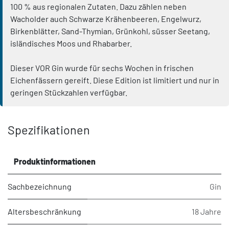
100 % aus regionalen Zutaten. Dazu zählen neben
Wacholder auch Schwarze Krähenbeeren, Engelwurz,
Birkenblätter, Sand-Thymian, Grünkohl, süsser Seetang,
isländisches Moos und Rhabarber.
Dieser VOR Gin wurde für sechs Wochen in frischen
Eichenfässern gereift. Diese Edition ist limitiert und nur in
geringen Stückzahlen verfügbar.
Spezifikationen
Produktinformationen
Sachbezeichnung
Gin
Altersbeschränkung
18 Jahre