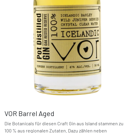
VOR Barrel Aged
Die Botanicals für diesen Craft Gin aus Island stammen zu
100 % aus regionalen Zutaten. Dazu zählen neben