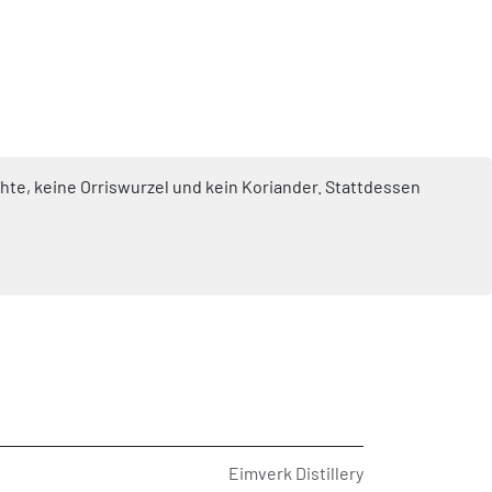
hte, keine Orriswurzel und kein Koriander. Stattdessen
Eimverk Distillery