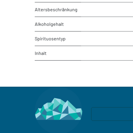
Altersbeschränkung
Alkoholgehalt
Spirituosentyp
Inhalt