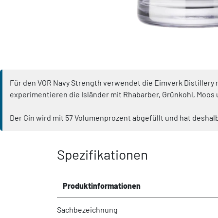
Für den VOR Navy Strength verwendet die Eimverk Distillery 
experimentieren die Isländer mit Rhabarber, Grünkohl, Moos u
Der Gin wird mit 57 Volumenprozent abgefüllt und hat deshalb
Spezifikationen
Produktinformationen
Sachbezeichnung