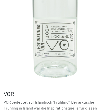
VOR
VOR bedeutet auf Isländisch "Frühling". Der arktische
Frühling in Island war die Inspirationsquelle für diesen