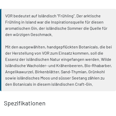
VOR bedeutet auf Isländisch "Frühling". Der arktische
Frühling in Island war die Inspirationsquelle für diesen
aromatischen Gin, der isländische Sommer die Quelle für
den würzigen Geschmack.
Mit den ausgewählten, handgepflückten Botanicals, die bei
der Herstellung von VOR zum Einsatz kommen, soll die
Essenz der isländischen Natur eingefangen werden. Wilde
isländische Wacholder- und Krähenbeeren, Bio-Rhabarber,
Angelikawurzel, Birkenblätter, Sand-Thymian, Grünkohl
sowie isländisches Moos und süsser Seetang zählen zu
den Botanicals in diesem isländischen Craft-Gin.
Spezifikationen