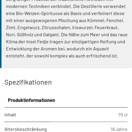
modernen Techniken verbindet. Die Destillerie verwendet
eine Bio-Weizen-Spirituose als Basis und verfeinert diese
mit einer ausgewogenen Mischung aus Kümmel, Fenchel,
Zimt, Engelwurz, Zitrusschalen, Iriswurzel, Feuerkraut,
Nori, Süßholz und Galgant. Die Nähe zum Meer und das raue
Klima der Insel Fedje tragen zur einzigartigen Reifung und
Entwicklung der Aromen bei, wodurch ein Aquavit
entsteht, der sowohl komplex als auch erfrischend ist.
Spezifikationen
Produktinformationen
Inhalt
70 cl
Altersbeschränkung
18 Jahre