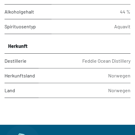
Alkoholgehalt
44 %
Spirituosentyp
Aquavit
Herkunft
Destillerie
Feddie Ocean Distillery
Herkunftsland
Norwegen
Land
Norwegen