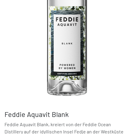
Feddie Aquavit Blank
Feddie Aquavit Blank, kreiert von der Feddie Ocean
Distillery auf der idyllischen Insel Fedje an der Westküste