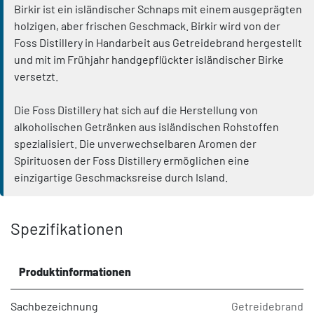
Birkir ist ein isländischer Schnaps mit einem ausgeprägten
holzigen, aber frischen Geschmack. Birkir wird von der
Foss Distillery in Handarbeit aus Getreidebrand hergestellt
und mit im Frühjahr handgepflückter isländischer Birke
versetzt.
Die Foss Distillery hat sich auf die Herstellung von
alkoholischen Getränken aus isländischen Rohstoffen
spezialisiert. Die unverwechselbaren Aromen der
Spirituosen der Foss Distillery ermöglichen eine
einzigartige Geschmacksreise durch Island.
Spezifikationen
Produktinformationen
Sachbezeichnung
Getreidebrand