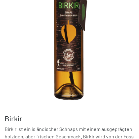
Birkir
Birkir ist ein isländischer Schnaps mit einem ausgeprägten
holzigen, aber frischen Geschmack. Birkir wird von der Foss