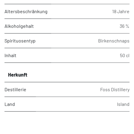
Altersbeschränkung
18 Jahre
Alkoholgehalt
36 %
Spirituosentyp
Birkenschnaps
Inhalt
50 cl
Herkunft
Destillerie
Foss Distillery
Land
Island