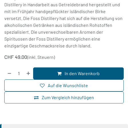
Distillery in Handarbeit aus Getreidebrand hergestellt und
mit im Frühjahr handgepflückter isländischer Birke
versetzt. Die Foss Distillery hat sich auf die Herstellung von
alkoholischen Getränken aus isländischen Rohstoffen
spezialisiert. Die unverwechselbaren Aromen der
Spirituosen der Foss Distillery ermöglichen eine
einzigartige Geschmacksreise durch Island.
CHF
49.00
(inkl. Steuern)
In den Warenkorb
Auf die Wunschliste
Zum Vergleich hinzufügen