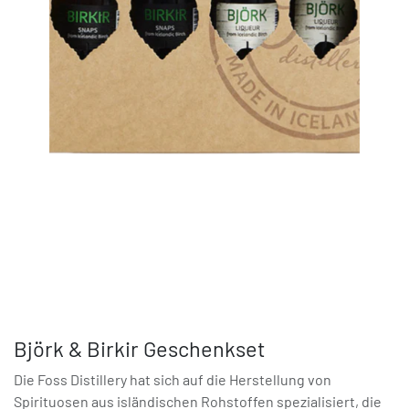
Björk & Birkir Geschenkset
Die Foss Distillery hat sich auf die Herstellung von
Spirituosen aus isländischen Rohstoffen spezialisiert, die