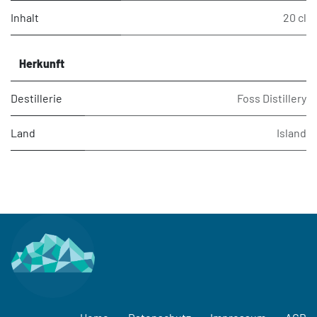
Inhalt
20 cl
Herkunft
Destillerie
Foss Distillery
Land
Island