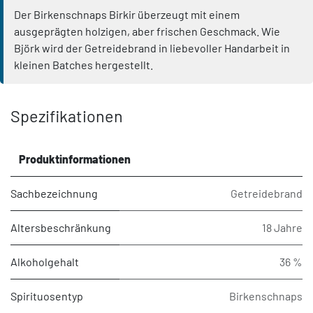
Der Birkenschnaps Birkir überzeugt mit einem
ausgeprägten holzigen, aber frischen Geschmack. Wie
Björk wird der Getreidebrand in liebevoller Handarbeit in
kleinen Batches hergestellt.
Spezifikationen
Produktinformationen
Sachbezeichnung
Getreidebrand
Altersbeschränkung
18 Jahre
Alkoholgehalt
36 %
Spirituosentyp
Birkenschnaps