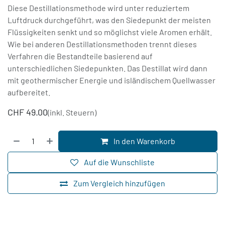
Diese Destillationsmethode wird unter reduziertem
Luftdruck durchgeführt, was den Siedepunkt der meisten
Flüssigkeiten senkt und so möglichst viele Aromen erhält.
Wie bei anderen Destillationsmethoden trennt dieses
Verfahren die Bestandteile basierend auf
unterschiedlichen Siedepunkten. Das Destillat wird dann
mit geothermischer Energie und isländischem Quellwasser
aufbereitet.
CHF
49.00
(inkl. Steuern)
In den Warenkorb
Auf die Wunschliste
Zum Vergleich hinzufügen