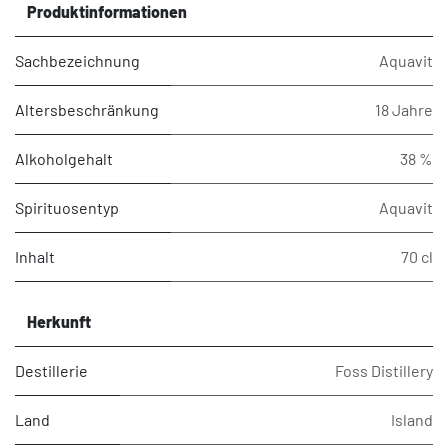
Produktinformationen
Sachbezeichnung
Aquavit
Altersbeschränkung
18 Jahre
Alkoholgehalt
38 %
Spirituosentyp
Aquavit
Inhalt
70 cl
Herkunft
Destillerie
Foss Distillery
Land
Island