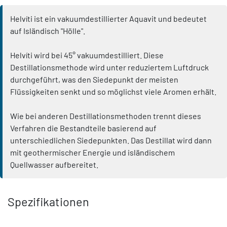
Helvíti ist ein vakuumdestillierter Aquavit und bedeutet
auf Isländisch "Hölle".
Helvíti wird bei 45° vakuumdestilliert. Diese
Destillationsmethode wird unter reduziertem Luftdruck
durchgeführt, was den Siedepunkt der meisten
Flüssigkeiten senkt und so möglichst viele Aromen erhält.
Wie bei anderen Destillationsmethoden trennt dieses
Verfahren die Bestandteile basierend auf
unterschiedlichen Siedepunkten. Das Destillat wird dann
mit geothermischer Energie und isländischem
Quellwasser aufbereitet.
Spezifikationen