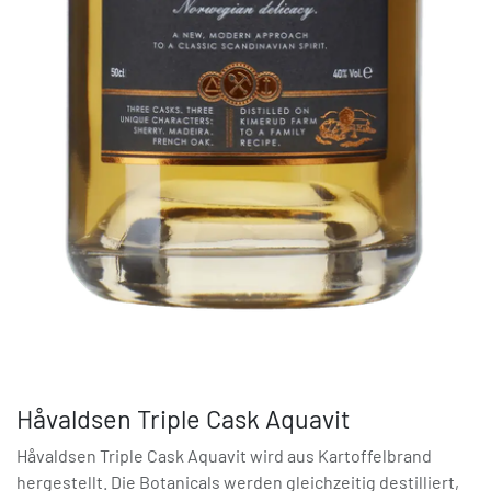
Håvaldsen Triple Cask Aquavit
Håvaldsen Triple Cask Aquavit wird aus Kartoffelbrand
hergestellt. Die Botanicals werden gleichzeitig destilliert,