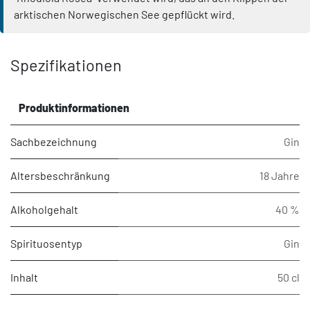
arktischen Norwegischen See gepflückt wird.
Spezifikationen
Produktinformationen
Sachbezeichnung
Gin
Altersbeschränkung
18 Jahre
Alkoholgehalt
40 %
Spirituosentyp
Gin
Inhalt
50 cl