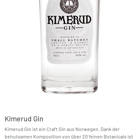
Kimerud Gin
Kimerud Gin ist ein Craft Gin aus Norwegen. Dank der
behutsamen Komposition von über 20 feinen Botanicals ist