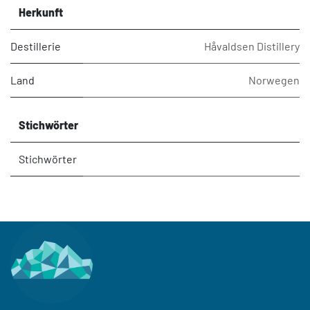
Herkunft
Destillerie
Håvaldsen Distillery
Land
Norwegen
Stichwörter
Stichwörter