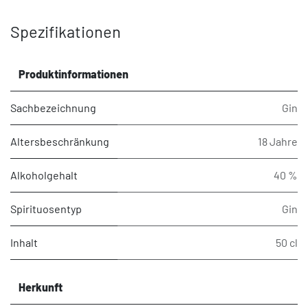
Spezifikationen
Produktinformationen
Sachbezeichnung
Gin
Altersbeschränkung
18 Jahre
Alkoholgehalt
40 %
Spirituosentyp
Gin
Inhalt
50 cl
Herkunft