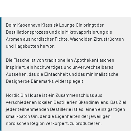
Beim København Klassisk Lounge Gin bringt der
Destillationsprozess und die Mikrovaporisierung die
Aromen aus nordischer Fichte, Wacholder, Zitrusfrüchten
und Hagebutten hervor.
Die Flasche ist von traditionellen Apothekenflaschen
inspiriert, ein hochwertiges und unverwechselbares
Aussehen, das die Einfachheit und das minimalistische
Designerbe Dänemarks widerspiegelt.
Nordic Gin House ist ein Zusammenschluss aus
verschiedenen lokalen Destillerien Skandinaviens. Das Ziel
jeder teilnehmenden Destillerie ist es, einen einzigartigen
small-batch Gin, der die Eigenheiten der jeweiligen
nordischen Region verkörpert, zu produzieren.