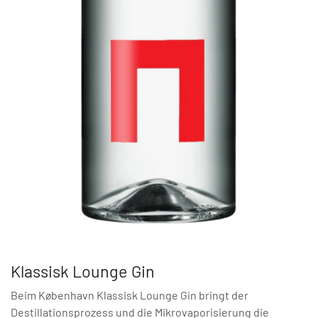
Klassisk Lounge Gin
Beim København Klassisk Lounge Gin bringt der
Destillationsprozess und die Mikrovaporisierung die