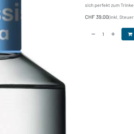
sich perfekt zum Trinke
CHF
39.00
(inkl. Steuer