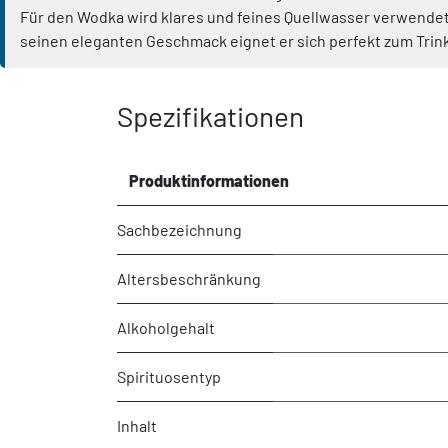
Für den Wodka wird klares und feines Quellwasser verwendet
seinen eleganten Geschmack eignet er sich perfekt zum Trink
Spezifikationen
Produktinformationen
Sachbezeichnung
Altersbeschränkung
Alkoholgehalt
Spirituosentyp
Inhalt