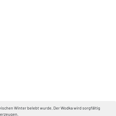
vischen Winter belebt wurde. Der Wodka wird sorgfältig
 erzeugen.