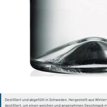
Destilliert und abgefüllt in Schweden. Hergestellt aus Wint
destilliert, um einen weichen und angenehmen Geschmack mi