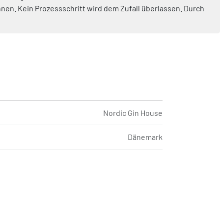
nen. Kein Prozessschritt wird dem Zufall überlassen. Durch
Nordic Gin House
Dänemark