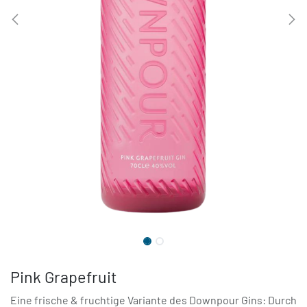
Pink Grapefruit
Eine frische & fruchtige Variante des Downpour Gins: Durch