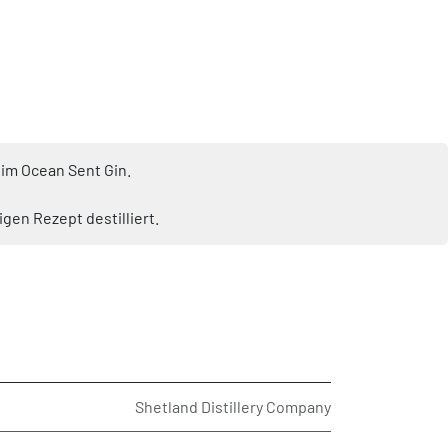
 im Ocean Sent Gin.
en Rezept destilliert.
Shetland Distillery Company