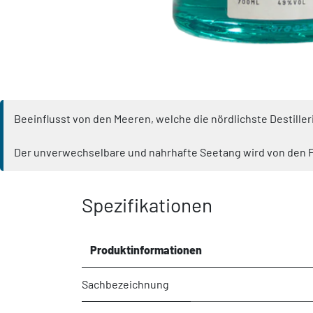
Beeinflusst von den Meeren, welche die nördlichste Destille
Der unverwechselbare und nahrhafte Seetang wird von den Fe
Spezifikationen
Produktinformationen
Sachbezeichnung