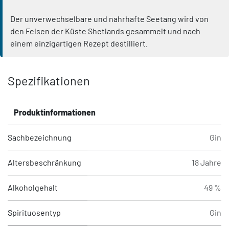
Der unverwechselbare und nahrhafte Seetang wird von
den Felsen der Küste Shetlands gesammelt und nach
einem einzigartigen Rezept destilliert.
Spezifikationen
Produktinformationen
Sachbezeichnung
Gin
Altersbeschränkung
18 Jahre
Alkoholgehalt
49 %
Spirituosentyp
Gin