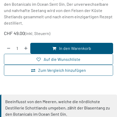
den Botanicals im Ocean Sent Gin. Der unverwechselbare
und nahrhafte Seetang wird von den Felsen der Küste
Shetlands gesammelt und nach einem einzigartigen Rezept
destilliert.
CHF
49.00
(inkl. Steuern)
In den Warenkorb
Auf die Wunschliste
Zum Vergleich hinzufügen
Beeinflusst von den Meeren, welche die nördlichste
Destillerie Schottlands umgeben, zählt der Blasentang zu
den Botanicals im Ocean Sent Gin.