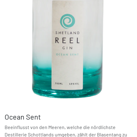
Ocean Sent
Beeinflusst von den Meeren, welche die nördlichste
Destillerie Schottlands umgeben, zählt der Blasentang zu