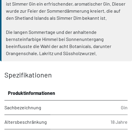
ist Simmer Gin ein erfrischender, aromatischer Gin. Dieser
wurde zur Feier der Sommerdämmerung kreiert, die auf
den Shetland Islands als Simmer Dim bekannt ist.
Die langen Sommertage und der anhaltende
bernsteinfarbige Himmel bei Sonnenuntergang
beeinflusste die Wahl der acht Botanicals, darunter
Orangenschale, Lakritz und Süssholzwurzel.
Spezifikationen
Produktinformationen
Sachbezeichnung
Gin
Altersbeschränkung
18 Jahre