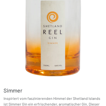
Simmer
Inspiriert vom faszinierenden Himmel der Shetland Islands
ist Simmer Gin ein erfrischender, aromatischer Gin. Dieser