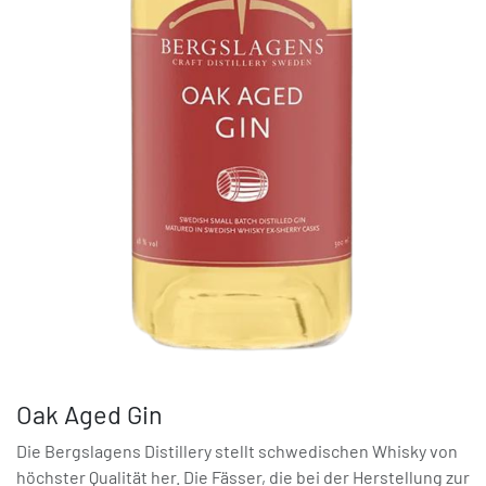
Oak Aged Gin
Die Bergslagens Distillery stellt schwedischen Whisky von
höchster Qualität her. Die Fässer, die bei der Herstellung zur