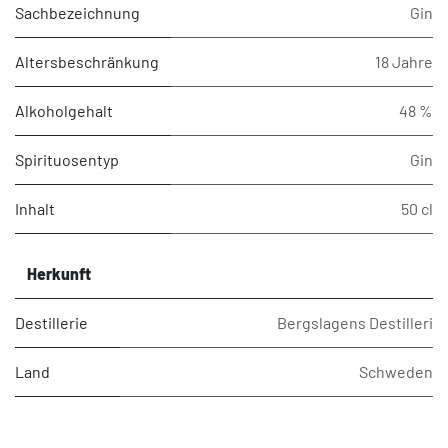
Sachbezeichnung
Gin
Altersbeschränkung
18 Jahre
Alkoholgehalt
48 %
Spirituosentyp
Gin
Inhalt
50 cl
Herkunft
Destillerie
Bergslagens Destilleri
Land
Schweden