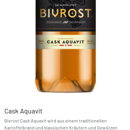
Cask Aquavit
Bivrost Cask Aquavit wird aus einem traditionellen
Kartoffelbrand und klassischen Kräutern und Gewürzen