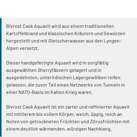
Bivrost Cask Aquavit wird aus einem traditionellen
Kartoffelbrand und klassischen Kräutern und Gewürzen
hergestellt und mit Gletscherwasser aus den Lyngen-
Alpen versetzt.
Dieser handgefertigte Aquavit wird in sorgfältig
ausgewählten Sherryfässern gelagert und in
ausgedehnten, unterirdischen Lagergewölben reifen
gelassen, die zuvor Teil eines Netzwerks von Tunneln in
einer NATO-Basis im Kalten Krieg waren.
Bivrost Cask Aquavit ist ein zarter und raffinierter Aquavit
mit mittlerem bis vollem Körper, weich, üppig, reich an
Noten von getrockneten Früchten und Zitrusfrüchten mit
einem deutlich wärmenden, würzigen Nachklang.