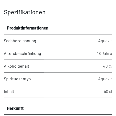
Spezifikationen
Produktinformationen
Sachbezeichnung
Aquavit
Altersbeschränkung
18 Jahre
Alkoholgehalt
40 %
Spirituosentyp
Aquavit
Inhalt
50 cl
Herkunft