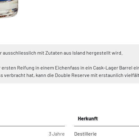
r ausschliesslich mit Zutaten aus Island hergestellt wird.
 ersten Reifung in einem Eichenfass in ein Cask-Lager Barrel ei
s verbracht hat, kann die Double Reserve mit erstaunlich vielf
Herkunft
3 Jahre
Destillerie