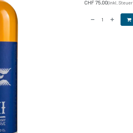
CHF
75.00
(inkl. Steuer