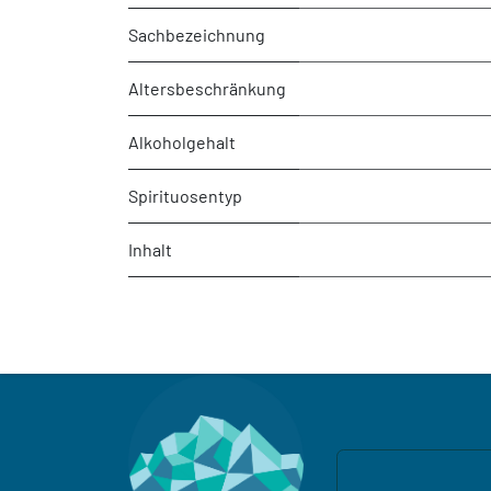
Sachbezeichnung
Altersbeschränkung
Alkoholgehalt
Spirituosentyp
Inhalt