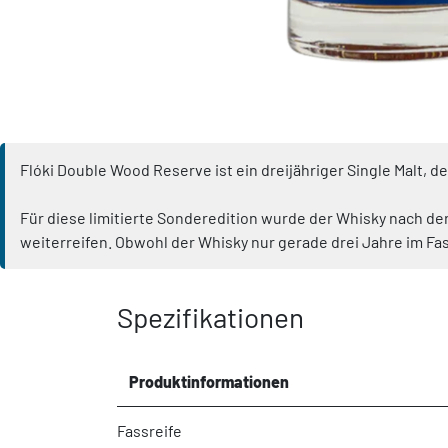
Flóki Double Wood Reserve ist ein dreijähriger Single Malt, de
Für diese limitierte Sonderedition wurde der Whisky nach der
weiterreifen. Obwohl der Whisky nur gerade drei Jahre im Fas
Spezifikationen
Produktinformationen
Fassreife