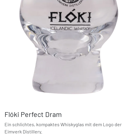
Flóki Perfect Dram
Ein schlichtes, kompaktes Whiskyglas mit dem Logo der
Eimverk Distillery.