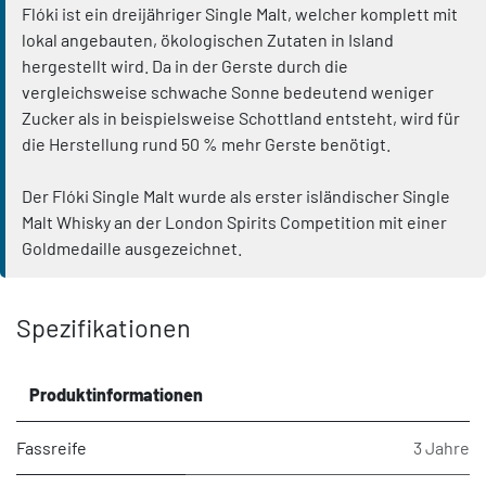
Flóki ist ein dreijähriger Single Malt, welcher komplett mit
lokal angebauten, ökologischen Zutaten in Island
hergestellt wird. Da in der Gerste durch die
vergleichsweise schwache Sonne bedeutend weniger
Zucker als in beispielsweise Schottland entsteht, wird für
die Herstellung rund 50 % mehr Gerste benötigt.
Der Flóki Single Malt wurde als erster isländischer Single
Malt Whisky an der London Spirits Competition mit einer
Goldmedaille ausgezeichnet.
Spezifikationen
Produktinformationen
Fassreife
3 Jahre