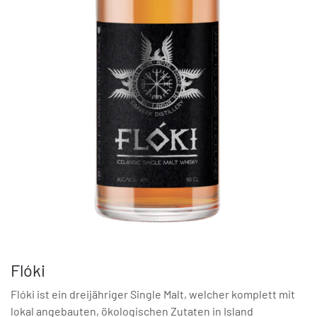
Flóki
Flóki ist ein dreijähriger Single Malt, welcher komplett mit
lokal angebauten, ökologischen Zutaten in Island