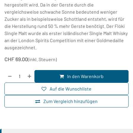
hergestellt wird. Da in der Gerste durch die
vergleichsweise schwache Sonne bedeutend weniger
Zucker als in beispielsweise Schottland entsteht, wird für
die Herstellung rund 50 % mehr Gerste benötigt. Der Flóki
Single Malt wurde als erster isländischer Single Malt Whisky
an der London Spirits Competition mit einer Goldmedaille
ausgezeichnet.
CHF
69.00
(inkl. Steuern)
In den Warenkorb
Auf die Wunschliste
Zum Vergleich hinzufügen