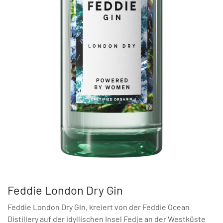
Feddie London Dry Gin
Feddie London Dry Gin, kreiert von der Feddie Ocean
Distillery auf der idyllischen Insel Fedje an der Westküste