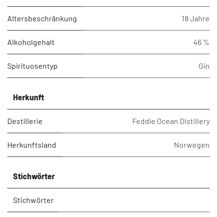
Altersbeschränkung
18 Jahre
Alkoholgehalt
46 %
Spirituosentyp
Gin
Herkunft
Destillerie
Feddie Ocean Distillery
Herkunftsland
Norwegen
Stichwörter
Stichwörter