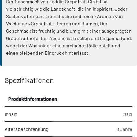
Der Geschmack von Feddie Grapefruit Gin ist so
vielschichtig wie die Landschaft, die ihn inspiriert. Jeder
Schluck offenbart aromatische und reiche Aromen von
Wacholder, Grapefruit, Beeren und Blumen. Der
Geschmack ist fruchtig und blumig mit einer ausgeprägten
Grapefruitnote. Der Abgang ist trocken und langanhaltend,
wobei der Wacholder eine dominante Rolle spielt und
einen bleibenden Eindruck hinterlässt.
Spezifikationen
Produktinformationen
Inhalt
70 cl
Altersbeschränkung
18 Jahre