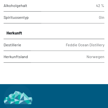
Alkoholgehalt
42 %
Spirituosentyp
Gin
Herkunft
Destillerie
Feddie Ocean Distillery
Herkunftsland
Norwegen