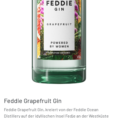
Feddie Grapefruit Gin
Feddie Grapefruit Gin, kreiert von der Feddie Ocean
Distillery auf der idyllischen Insel Fedje an der Westküste