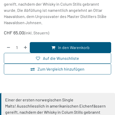
gereift, nachdem der Whisky in Colum Stills gebrannt
wurde. Die Abfüllung ist namentlich angelehnt an Ottar
Haavaldsen, dem Urgrossvater des Master Distillers Ståle
Haavaldsen Johnsen.
CHF
65.00
(inkl. Steuern)
In den Warenkorb
Auf die Wunschliste
Zum Vergleich hinzufügen
Einer der ersten norwegischen Single
Malts! Ausschliesslich in amerikanischen Eichenfässern
gereift, nachdem der Whisky in Colum Stills gebrannt