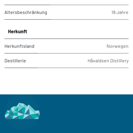
Altersbeschränkung
18 Jahre
Herkunft
Herkunftsland
Norwegen
Destillerie
Håvaldsen Distillery