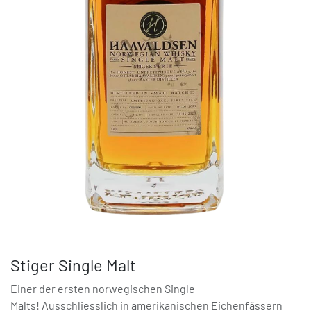
Stiger Single Malt
Einer der ersten norwegischen Single
Malts! Ausschliesslich in amerikanischen Eichenfässern