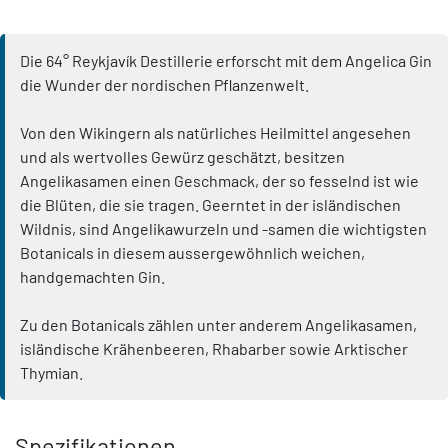
Die 64° Reykjavík Destillerie erforscht mit dem Angelica Gin
die Wunder der nordischen Pflanzenwelt.
Von den Wikingern als natürliches Heilmittel angesehen
und als wertvolles Gewürz geschätzt, besitzen
Angelikasamen einen Geschmack, der so fesselnd ist wie
die Blüten, die sie tragen. Geerntet in der isländischen
Wildnis, sind Angelikawurzeln und -samen die wichtigsten
Botanicals in diesem aussergewöhnlich weichen,
handgemachten Gin.
Zu den Botanicals zählen unter anderem Angelikasamen,
isländische Krähenbeeren, Rhabarber sowie Arktischer
Thymian.
Spezifikationen