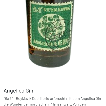
Angelica Gin
Die 64° Reykjavík Destillerie erforscht mit dem Angelica Gin
die Wunder der nordischen Pflanzenwelt. Von den