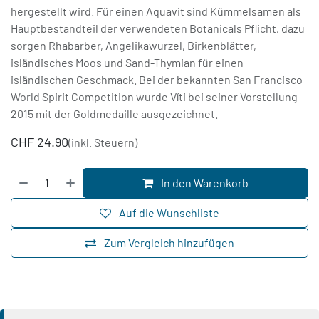
hergestellt wird. Für einen Aquavit sind Kümmelsamen als
Hauptbestandteil der verwendeten Botanicals Pflicht, dazu
sorgen Rhabarber, Angelikawurzel, Birkenblätter,
isländisches Moos und Sand-Thymian für einen
isländischen Geschmack. Bei der bekannten San Francisco
World Spirit Competition wurde Víti bei seiner Vorstellung
2015 mit der Goldmedaille ausgezeichnet.
CHF
24.90
(inkl. Steuern)
In den Warenkorb
Auf die Wunschliste
Zum Vergleich hinzufügen