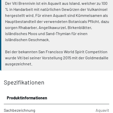
Der Víti Brennivín ist ein Aquavit aus Island, welcher zu 100
% in Handarbeit mit natürlichen Gewürzen der Vulkaninsel
hergestellt wird. Für einen Aquavit sind Kümmelsamen als
Hauptbestandteil der verwendeten Botanicals Pflicht, dazu
sorgen Rhabarber, Angelikawurzel, Birkenblätter,
isländisches Moos und Sand-Thymian für einen
isländischen Geschmack.
Bei der bekannten San Francisco World Spirit Competition
wurde Víti bei seiner Vorstellung 2015 mit der Goldmedaille
ausgezeichnet.
Spezifikationen
Produktinformationen
Sachbezeichnung
Aquavit