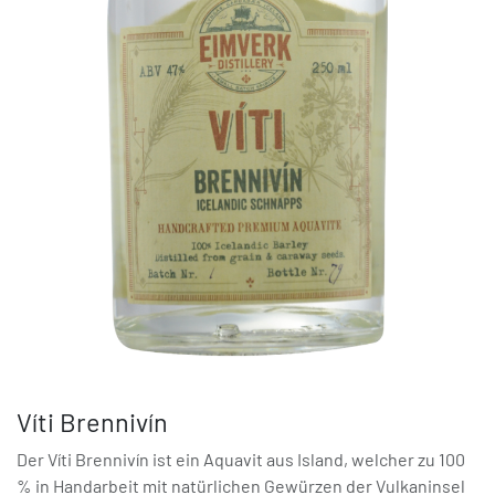
Víti Brennivín
Der Víti Brennivín ist ein Aquavit aus Island, welcher zu 100
% in Handarbeit mit natürlichen Gewürzen der Vulkaninsel