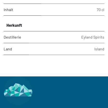
Inhalt
70 cl
Herkunft
Destillerie
Eyland Spirits
Land
Island