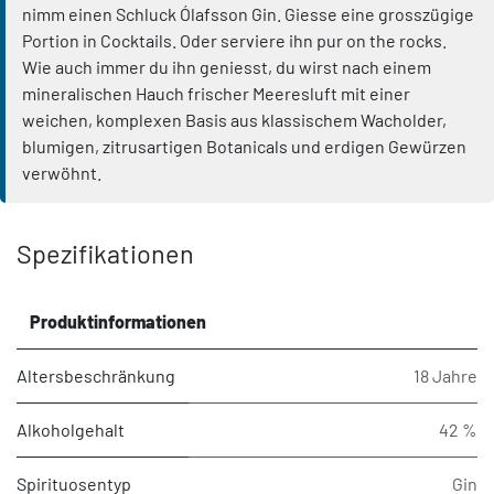
nimm einen Schluck Ólafsson Gin. Giesse eine grosszügige
Portion in Cocktails. Oder serviere ihn pur on the rocks.
Wie auch immer du ihn geniesst, du wirst nach einem
mineralischen Hauch frischer Meeresluft mit einer
weichen, komplexen Basis aus klassischem Wacholder,
blumigen, zitrusartigen Botanicals und erdigen Gewürzen
verwöhnt.
Spezifikationen
Produktinformationen
Altersbeschränkung
18 Jahre
Alkoholgehalt
42 %
Spirituosentyp
Gin