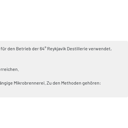
für den Betrieb der 64° Reykjavik Destillerie verwendet,
erreichen.
nabhängige Mikrobrennerei. Zu den Methoden gehören: