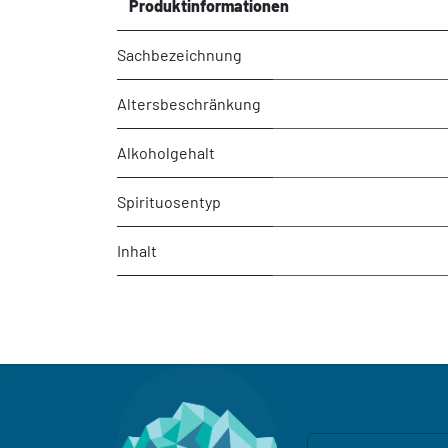
Produktinformationen
Sachbezeichnung
Altersbeschränkung
Alkoholgehalt
Spirituosentyp
Inhalt