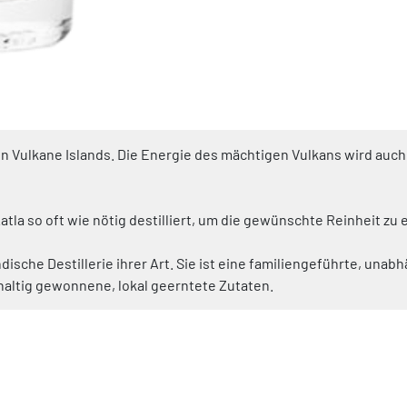
n Vulkane Islands. Die Energie des mächtigen Vulkans wird auch 
atla so oft wie nötig destilliert, um die gewünschte Reinheit zu 
ländische Destillerie ihrer Art. Sie ist eine familiengeführte, u
hhaltig gewonnene, lokal geerntete Zutaten.