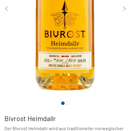
Bivrost Heimdallr
Der Bivrost Heimdallr wird aus traditioneller norwegischer