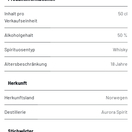
Inhalt pro
50 cl
Verkaufseinheit
Alkoholgehalt
50 %
Spirituosentyp
Whisky
Altersbeschränkung
18 Jahre
Herkunft
Herkunftsland
Norwegen
Destillerie
Aurora Spirit
Stichwörter