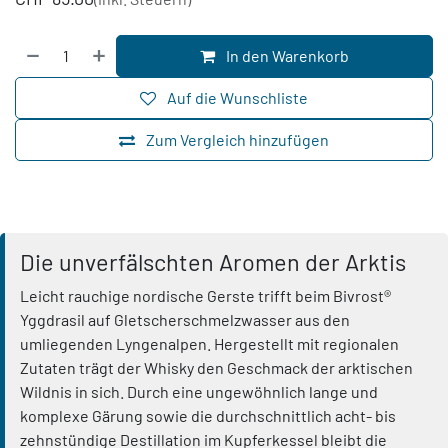
In den Warenkorb
Auf die Wunschliste
Zum Vergleich hinzufügen
Die unverfälschten Aromen der Arktis
Leicht rauchige nordische Gerste trifft beim Bivrost®
Yggdrasil auf Gletscherschmelzwasser aus den
umliegenden Lyngenalpen. Hergestellt mit regionalen
Zutaten trägt der Whisky den Geschmack der arktischen
Wildnis in sich. Durch eine ungewöhnlich lange und
komplexe Gärung sowie die durchschnittlich acht- bis
zehnstündige Destillation im Kupferkessel bleibt die