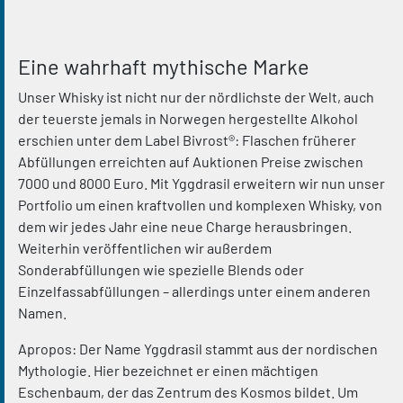
Eine wahrhaft mythische Marke
Unser Whisky ist nicht nur der nördlichste der Welt, auch
der teuerste jemals in Norwegen hergestellte Alkohol
erschien unter dem Label Bivrost®: Flaschen früherer
Abfüllungen erreichten auf Auktionen Preise zwischen
7000 und 8000 Euro. Mit Yggdrasil erweitern wir nun unser
Portfolio um einen kraftvollen und komplexen Whisky, von
dem wir jedes Jahr eine neue Charge herausbringen.
Weiterhin veröffentlichen wir außerdem
Sonderabfüllungen wie spezielle Blends oder
Einzelfassabfüllungen – allerdings unter einem anderen
Namen.
Apropos: Der Name Yggdrasil stammt aus der nordischen
Mythologie. Hier bezeichnet er einen mächtigen
Eschenbaum, der das Zentrum des Kosmos bildet. Um