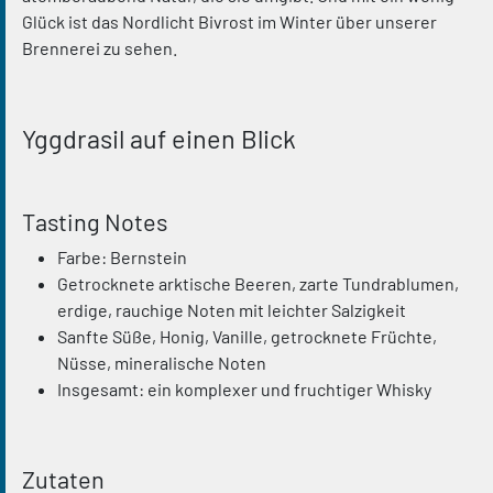
Glück ist das Nordlicht Bivrost im Winter über unserer
Brennerei zu sehen.
Yggdrasil auf einen Blick
Tasting Notes
Farbe: Bernstein
Getrocknete arktische Beeren, zarte Tundrablumen,
erdige, rauchige Noten mit leichter Salzigkeit
Sanfte Süße, Honig, Vanille, getrocknete Früchte,
Nüsse, mineralische Noten
Insgesamt: ein komplexer und fruchtiger Whisky
Zutaten