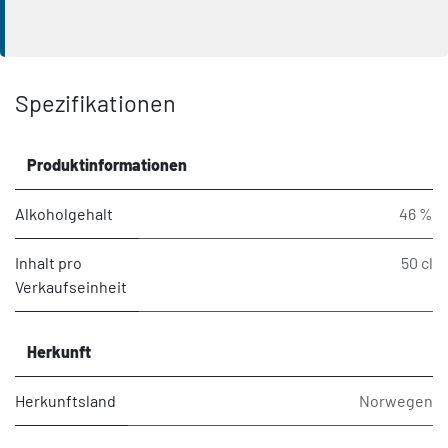
Spezifikationen
Produktinformationen
Alkoholgehalt
46 %
Inhalt pro
50 cl
Verkaufseinheit
Herkunft
Herkunftsland
Norwegen