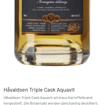
Håvaldsen Triple Cask Aquavit
Håvaldsen Triple Cask Aquavit wird aus Kartoffelbrand
hergestellt. Die Botanicals werden gleichzeitig destilliert,