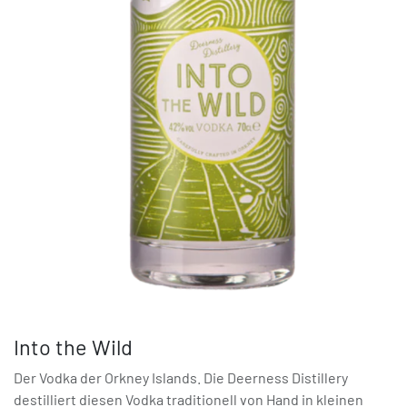
Into the Wild
Der Vodka der Orkney Islands. Die Deerness Distillery
destilliert diesen Vodka traditionell von Hand in kleinen