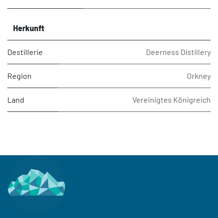
Herkunft
Destillerie
Deerness Distillery
Region
Orkney
Land
Vereinigtes Königreich