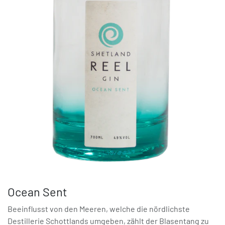
Ocean Sent
Beeinflusst von den Meeren, welche die nördlichste
Destillerie Schottlands umgeben, zählt der Blasentang zu