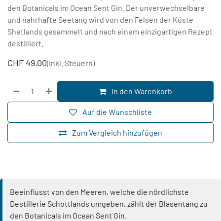
den Botanicals im Ocean Sent Gin. Der unverwechselbare
und nahrhafte Seetang wird von den Felsen der Küste
Shetlands gesammelt und nach einem einzigartigen Rezept
destilliert.
CHF
49.00
(inkl. Steuern)
In den Warenkorb
Auf die Wunschliste
Zum Vergleich hinzufügen
Beeinflusst von den Meeren, welche die nördlichste
Destillerie Schottlands umgeben, zählt der Blasentang zu
den Botanicals im Ocean Sent Gin.