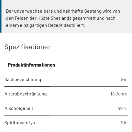
Der unverwechselbare und nahrhafte Seetang wird von
den Felsen der Küste Shetlands gesammelt und nach
einem einzigartigen Rezept destilliert.
Spezifikationen
Produktinformationen
Sachbezeichnung
Gin
Altersbeschränkung
18 Jahre
Alkoholgehalt
49 %
Spirituosentyp
Gin