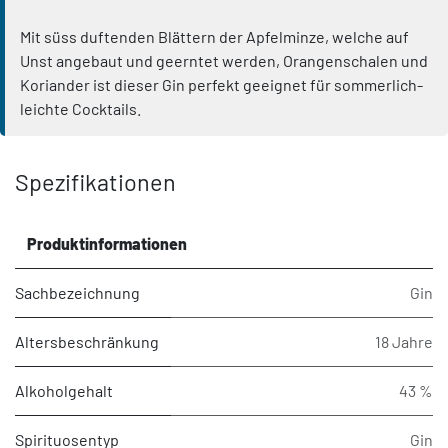
Mit süss duftenden Blättern der Apfelminze, welche auf
Unst angebaut und geerntet werden, Orangenschalen und
Koriander ist dieser Gin perfekt geeignet für sommerlich-
leichte Cocktails.
Spezifikationen
Produktinformationen
Sachbezeichnung
Gin
Altersbeschränkung
18 Jahre
Alkoholgehalt
43 %
Spirituosentyp
Gin