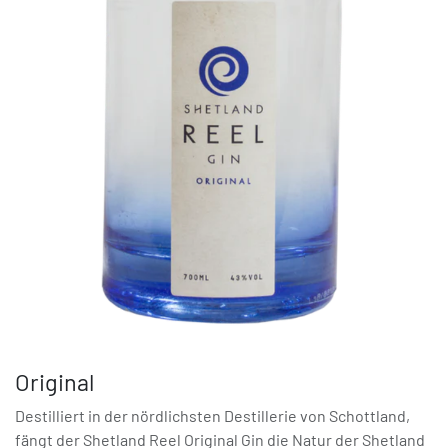
Original
Destilliert in der nördlichsten Destillerie von Schottland,
fängt der Shetland Reel Original Gin die Natur der Shetland