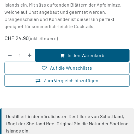
Islands ein. Mit süss duftenden Blättern der Apfelminze,
welche auf Unst angebaut und geerntet werden,
Orangenschalen und Koriander ist dieser Gin perfekt
geeignet für sommerlich-leichte Cocktails.
CHF
24.90
(inkl. Steuern)
In den Warenkorb
Auf die Wunschliste
Zum Vergleich hinzufügen
Destilliert in der nördlichsten Destillerie von Schottland,
fängt der Shetland Reel Original Gin die Natur der Shetland
Islands ein.