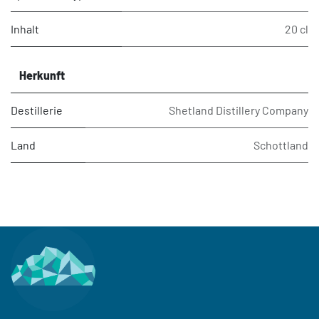
Inhalt
20 cl
Herkunft
Destillerie
Shetland Distillery Company
Land
Schottland