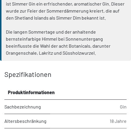
ist Simmer Gin ein erfrischender, aromatischer Gin. Dieser
wurde zur Feier der Sommerdämmerung kreiert, die auf
den Shetland Islands als Simmer Dim bekannt ist.
Die langen Sommertage und der anhaltende
bernsteinfarbige Himmel bei Sonnenuntergang
beeinflusste die Wahl der acht Botanicals, darunter
Orangenschale, Lakritz und Süssholzwurzel.
Spezifikationen
Produktinformationen
Sachbezeichnung
Gin
Altersbeschränkung
18 Jahre