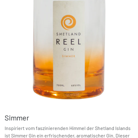
Simmer
Inspiriert vom faszinierenden Himmel der Shetland Islands
ist Simmer Gin ein erfrischender, aromatischer Gin. Dieser