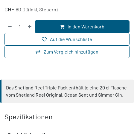
CHF
60.00
(inkl. Steuern)
In den Warenkorb
Auf die Wunschliste
Zum Vergleich hinzufügen
Das Shetland Reel Triple Pack enthält je eine 20 cl Flasche
vom Shetland Reel Original, Ocean Sent und Simmer Gin.
Spezifikationen