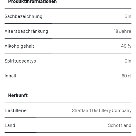
Produktinformationen
Sachbezeichnung
Gin
Altersbeschränkung
18 Jahre
Alkoholgehalt
49 %
Spirituosentyp
Gin
Inhalt
60 cl
Herkunft
Destillerie
Shetland Distillery Company
Land
Schottland