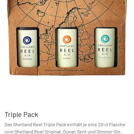
Triple Pack
Das Shetland Reel Triple Pack enthält je eine 20 cl Flasche
vom Shetland Reel Original, Ocean Sent und Simmer Gin.